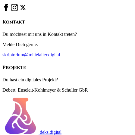
Kontakt
Du möchtest mit uns in Kontakt treten?
Melde Dich gerne:
skriptorium@mittelalter.digital
Projekte
Du hast ein digitales Projekt?
Debert, Enseleit-Kohlmeyer & Schuller GbR
deks.digital