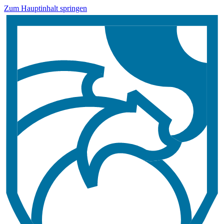
Zum Hauptinhalt springen