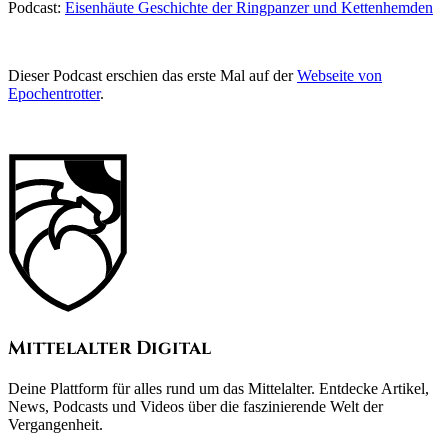
Podcast:
Eisenhäute Geschichte der Ringpanzer und Kettenhemden
Dieser Podcast erschien das erste Mal auf der
Webseite von
Epochentrotter
.
Mittelalter Digital
Deine Plattform für alles rund um das Mittelalter. Entdecke Artikel,
News, Podcasts und Videos über die faszinierende Welt der
Vergangenheit.