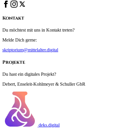
Kontakt
Du möchtest mit uns in Kontakt treten?
Melde Dich gerne:
skriptorium@mittelalter.digital
Projekte
Du hast ein digitales Projekt?
Debert, Enseleit-Kohlmeyer & Schuller GbR
deks.digital