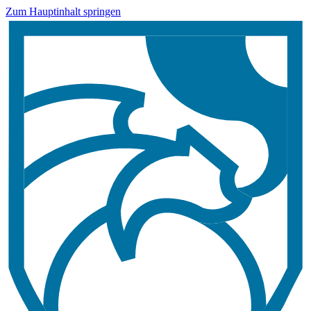
Zum Hauptinhalt springen