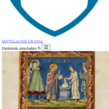
Mittelalter Digital
Darkmode umschalten