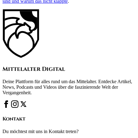
sind und warum das nicht klappte
.
Mittelalter Digital
Deine Plattform für alles rund um das Mittelalter. Entdecke Artikel,
News, Podcasts und Videos über die faszinierende Welt der
Vergangenheit.
Kontakt
Du möchtest mit uns in Kontakt treten?