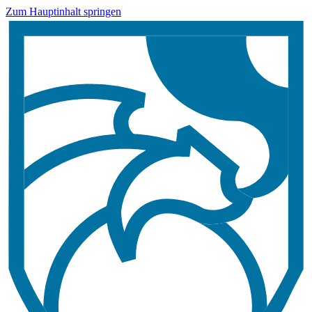
Zum Hauptinhalt springen