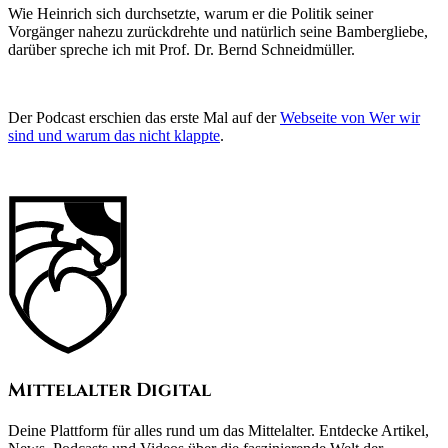
Wie Heinrich sich durchsetzte, warum er die Politik seiner
Vorgänger nahezu zurückdrehte und natürlich seine Bambergliebe,
darüber spreche ich mit Prof. Dr. Bernd Schneidmüller.
Der Podcast erschien das erste Mal auf der
Webseite von Wer wir
sind und warum das nicht klappte
.
Mittelalter Digital
Deine Plattform für alles rund um das Mittelalter. Entdecke Artikel,