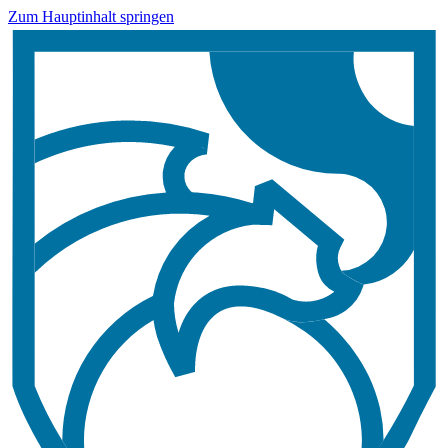
Zum Hauptinhalt springen