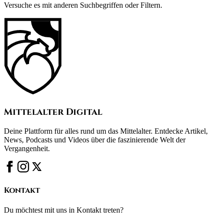
Versuche es mit anderen Suchbegriffen oder Filtern.
Mittelalter Digital
Deine Plattform für alles rund um das Mittelalter. Entdecke Artikel,
News, Podcasts und Videos über die faszinierende Welt der
Vergangenheit.
Kontakt
Du möchtest mit uns in Kontakt treten?