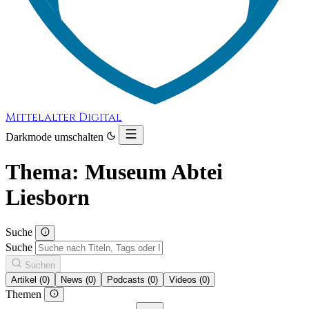
Mittelalter Digital
Darkmode umschalten
Thema: Museum Abtei
Liesborn
Suche
Suche
Suchen
Artikel (0)
News (0)
Podcasts (0)
Videos (0)
Themen