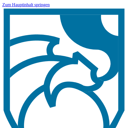
Zum Hauptinhalt springen