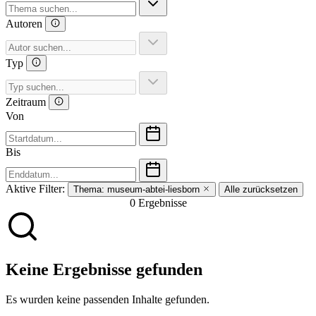
Autoren
Typ
Zeitraum
Von
Bis
Aktive Filter:
Thema:
museum-abtei-liesborn
Alle zurücksetzen
0 Ergebnisse
Keine Ergebnisse gefunden
Es wurden keine passenden Inhalte gefunden.