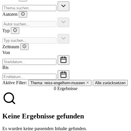
Autoren
Typ
Zeitraum
Von
Bis
Aktive Filter:
Thema:
reiss-engelhorn-museen
Alle zurücksetzen
0 Ergebnisse
Keine Ergebnisse gefunden
Es wurden keine passenden Inhalte gefunden.