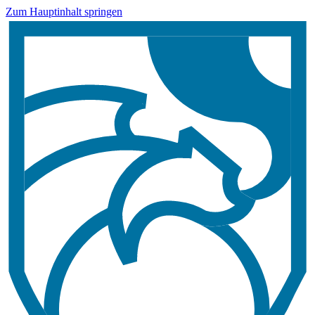
Zum Hauptinhalt springen