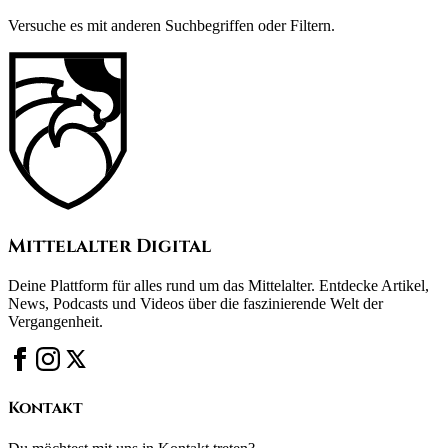
Versuche es mit anderen Suchbegriffen oder Filtern.
Mittelalter Digital
Deine Plattform für alles rund um das Mittelalter. Entdecke Artikel,
News, Podcasts und Videos über die faszinierende Welt der
Vergangenheit.
Kontakt