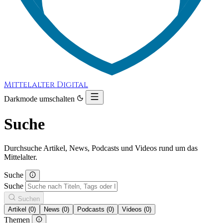
Mittelalter Digital
Darkmode umschalten
Suche
Durchsuche Artikel, News, Podcasts und Videos rund um das
Mittelalter.
Suche
Suche
Suchen
Artikel (0)
News (0)
Podcasts (0)
Videos (0)
Themen