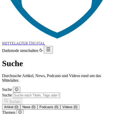
Mittelalter Digital
Darkmode umschalten
Suche
Durchsuche Artikel, News, Podcasts und Videos rund um das
Mittelalter.
Suche
Suche
Suchen
Artikel (0)
News (0)
Podcasts (0)
Videos (0)
Themen