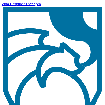
Zum Hauptinhalt springen