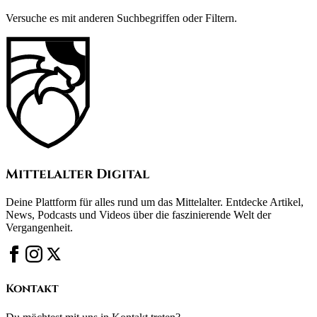
Versuche es mit anderen Suchbegriffen oder Filtern.
Mittelalter Digital
Deine Plattform für alles rund um das Mittelalter. Entdecke Artikel,
News, Podcasts und Videos über die faszinierende Welt der
Vergangenheit.
Kontakt