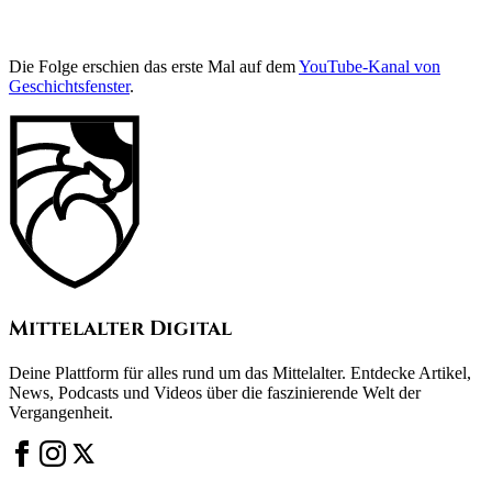
Die Folge erschien das erste Mal auf dem
YouTube-Kanal von
Geschichtsfenster
.
Mittelalter Digital
Deine Plattform für alles rund um das Mittelalter. Entdecke Artikel,
News, Podcasts und Videos über die faszinierende Welt der
Vergangenheit.