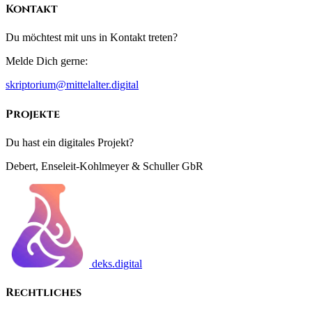
Kontakt
Du möchtest mit uns in Kontakt treten?
Melde Dich gerne:
skriptorium@mittelalter.digital
Projekte
Du hast ein digitales Projekt?
Debert, Enseleit-Kohlmeyer & Schuller GbR
deks.digital
Rechtliches