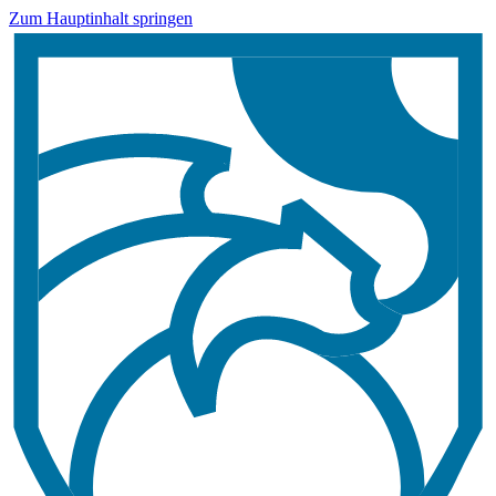
Zum Hauptinhalt springen