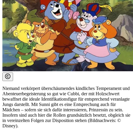
Niemand verkörpert überschäumendes kindliches Temperament und
Abenteuerbegeisterung so gut wie Cubbi, der mit Holzschwert
bewaffnet die ideale Identifikationsfigur für entsprechend veranlagte
Jungs darstellt. Mit Sunni gibt es eine Entsprechung auch für
Mädchen – sofern sie sich dafür interessieren, Prinzessin zu sein.
Insofern sind auch hier die Rollen grundsätzlich besetzt, obgleich sie
in vereinzelten Folgen zur Disposition stehen (Bildnachweis: ©
Disney).