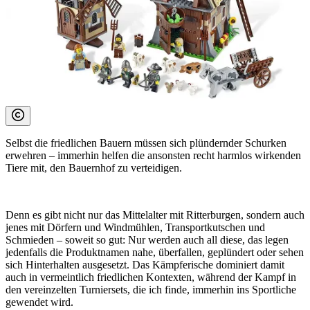
Selbst die friedlichen Bauern müssen sich plündernder Schurken
erwehren – immerhin helfen die ansonsten recht harmlos wirkenden
Tiere mit, den Bauernhof zu verteidigen.
Denn es gibt nicht nur das Mittelalter mit Ritterburgen, sondern auch
jenes mit Dörfern und Windmühlen, Transportkutschen und
Schmieden – soweit so gut: Nur werden auch all diese, das legen
jedenfalls die Produktnamen nahe, überfallen, geplündert oder sehen
sich Hinterhalten ausgesetzt. Das Kämpferische dominiert damit
auch in vermeintlich friedlichen Kontexten, während der Kampf in
den vereinzelten Turniersets, die ich finde, immerhin ins Sportliche
gewendet wird.