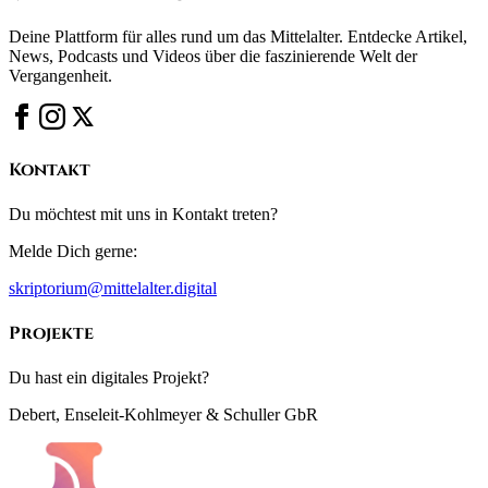
Deine Plattform für alles rund um das Mittelalter. Entdecke Artikel,
News, Podcasts und Videos über die faszinierende Welt der
Vergangenheit.
Kontakt
Du möchtest mit uns in Kontakt treten?
Melde Dich gerne:
skriptorium@mittelalter.digital
Projekte
Du hast ein digitales Projekt?
Debert, Enseleit-Kohlmeyer & Schuller GbR