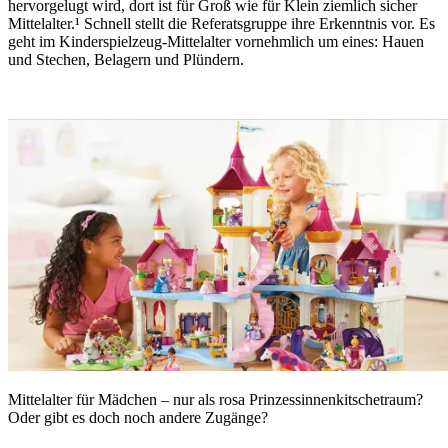
hervorgelugt wird, dort ist für Groß wie für Klein ziemlich sicher
Mittelalter.¹ Schnell stellt die Referatsgruppe ihre Erkenntnis vor. Es
geht im Kinderspielzeug-Mittelalter vornehmlich um eines: Hauen
und Stechen, Belagern und Plündern.
Mittelalter für Mädchen – nur als rosa Prinzessinnenkitschetraum?
Oder gibt es doch noch andere Zugänge?