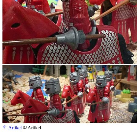
Artikel
Artikel