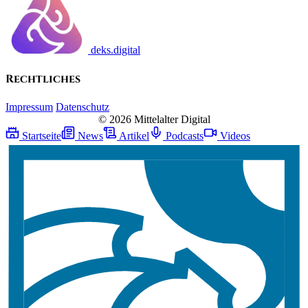
deks.digital
Rechtliches
Impressum
Datenschutz
© 2026 Mittelalter Digital
Startseite
News
Artikel
Podcasts
Videos