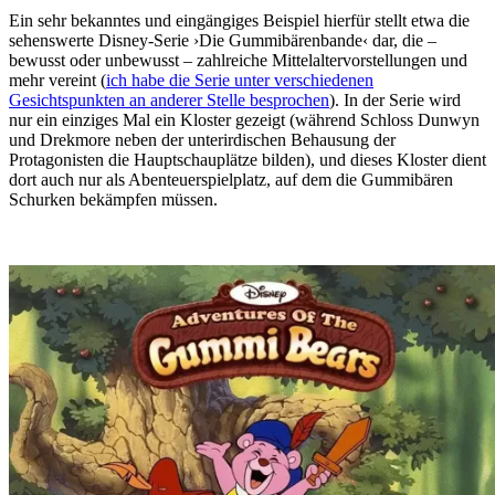
Ein sehr bekanntes und eingängiges Beispiel hierfür stellt etwa die
sehenswerte Disney-Serie ›Die Gummibärenbande‹ dar, die –
bewusst oder unbewusst – zahlreiche Mittelaltervorstellungen und
mehr vereint (
ich habe die Serie unter verschiedenen
Gesichtspunkten an anderer Stelle besprochen
). In der Serie wird
nur ein einziges Mal ein Kloster gezeigt (während Schloss Dunwyn
und Drekmore neben der unterirdischen Behausung der
Protagonisten die Hauptschauplätze bilden), und dieses Kloster dient
dort auch nur als Abenteuerspielplatz, auf dem die Gummibären
Schurken bekämpfen müssen.