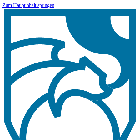
Zum Hauptinhalt springen