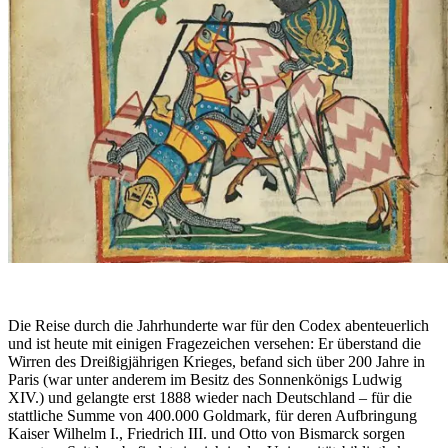
Die Reise durch die Jahrhunderte war für den Codex abenteuerlich
und ist heute mit einigen Fragezeichen versehen: Er überstand die
Wirren des Dreißigjährigen Krieges, befand sich über 200 Jahre in
Paris (war unter anderem im Besitz des Sonnenkönigs Ludwig
XIV.) und gelangte erst 1888 wieder nach Deutschland – für die
stattliche Summe von 400.000 Goldmark, für deren Aufbringung
Kaiser Wilhelm I., Friedrich III. und Otto von Bismarck sorgen