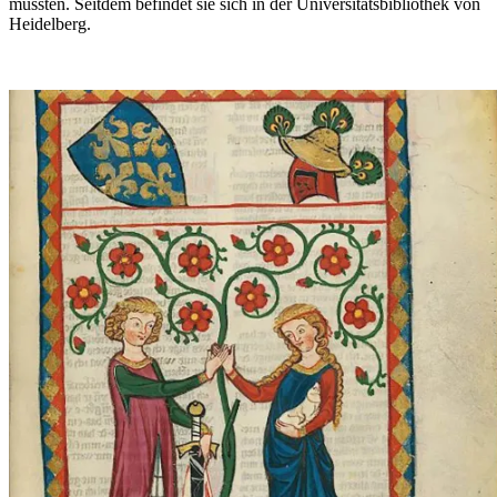
mussten. Seitdem befindet sie sich in der Universitätsbibliothek von
Heidelberg.