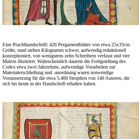
Eine Prachthandschrift: 426 Pergamentblätter von etwa 25x35cm
Größe, rund sieben Kilogramm schwer, aufwendig redaktionell
konzeptioniert, von wenigstens zehn Schreibern verfasst und vier
Malern illustriert. Wahrscheinlich dauerte die Fertigstellung des
Codex etwa zwei Jahrzehnte, aufwendige Vorarbeiten zur
Materialerschließung und -anordnung waren notwendige
Voraussetzung für die etwa 5.400 Strophen von 140 Autoren, die
sich bis heute in der Handschrift erhalten haben.