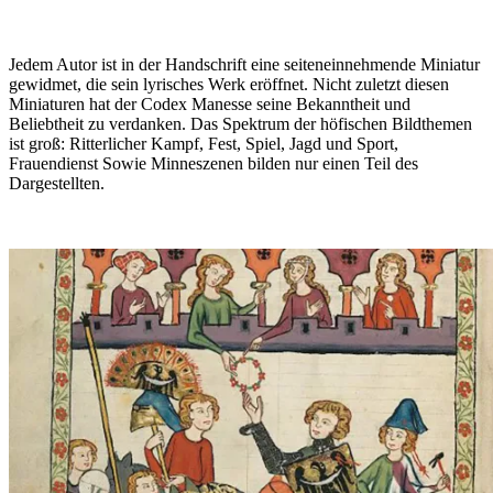
Jedem Autor ist in der Handschrift eine seiteneinnehmende Miniatur
gewidmet, die sein lyrisches Werk eröffnet. Nicht zuletzt diesen
Miniaturen hat der Codex Manesse seine Bekanntheit und
Beliebtheit zu verdanken. Das Spektrum der höfischen Bildthemen
ist groß: Ritterlicher Kampf, Fest, Spiel, Jagd und Sport,
Frauendienst Sowie Minneszenen bilden nur einen Teil des
Dargestellten.