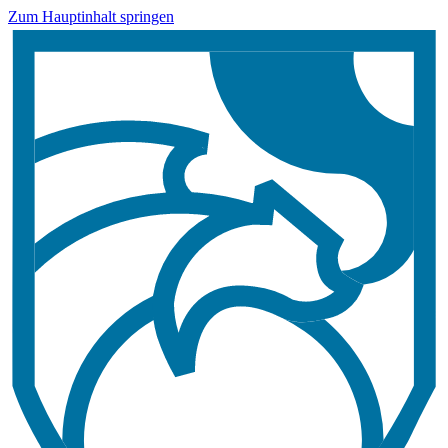
Zum Hauptinhalt springen