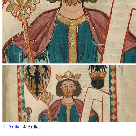
Artikel
Artikel