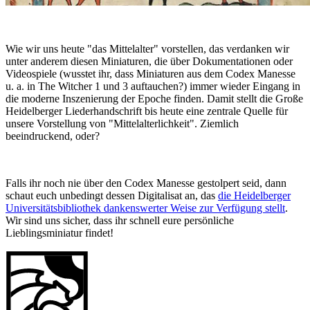
Wie wir uns heute "das Mittelalter" vorstellen, das verdanken wir
unter anderem diesen Miniaturen, die über Dokumentationen oder
Videospiele (wusstet ihr, dass Miniaturen aus dem Codex Manesse
u. a. in The Witcher 1 und 3 auftauchen?) immer wieder Eingang in
die moderne Inszenierung der Epoche finden. Damit stellt die Große
Heidelberger Liederhandschrift bis heute eine zentrale Quelle für
unsere Vorstellung von "Mittelalterlichkeit". Ziemlich
beeindruckend, oder?
Falls ihr noch nie über den Codex Manesse gestolpert seid, dann
schaut euch unbedingt dessen Digitalisat an, das
die Heidelberger
Universitätsbibliothek dankenswerter Weise zur Verfügung stellt
.
Wir sind uns sicher, dass ihr schnell eure persönliche
Lieblingsminiatur findet!