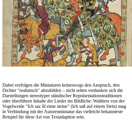
Dabei verfolgen die Miniaturen keineswegs den Anspruch, den
Dichter "realistisch" abzubilden – nicht selten verdanken sich die
Darstellungen stereotyper ständischer Repräsentationstraditionen
oder überführen Inhalte der Lieder ins Bildliche: Walthers von der
Vogelweide "Ich saz ûf eime steine" (Ich saß auf einem Stein) mag
in Verbindung mit der Autorenminiatur das vielleicht bekannteste
Beispiel für diese Art von Textadaption sein.