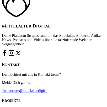
Mittelalter Digital
Deine Plattform für alles rund um das Mittelalter. Entdecke Artikel,
News, Podcasts und Videos über die faszinierende Welt der
Vergangenheit.
Kontakt
Du möchtest mit uns in Kontakt treten?
Melde Dich gerne:
skriptorium@mittelalter.digital
Projekte