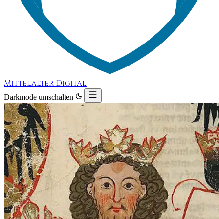
Mittelalter Digital
Darkmode umschalten