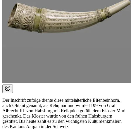
Der Inschrift zufolge diente diese mittelalterliche Elfenbeinhorn,
auch Olifant genannt, als Reliquiar und wurde 1199 von Graf
Albrecht III. von Habsburg mit Reliquien gefüllt dem Kloster Muri
geschenkt. Das Kloster wurde von den frühen Habsburgern
gestiftet. Bis heute zählt es zu den wichtigsten Kulturdenkmälern
des Kantons Aargau in der Schweiz.