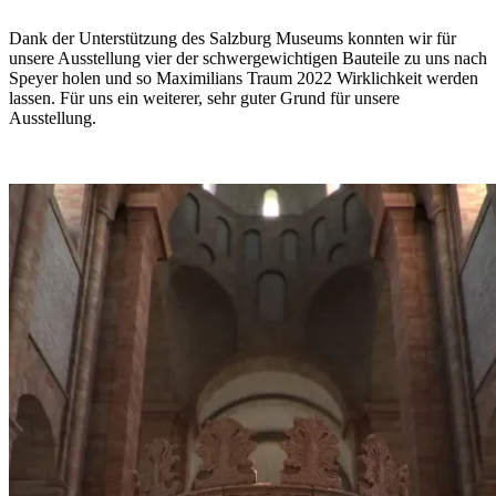
Dank der Unterstützung des Salzburg Museums konnten wir für
unsere Ausstellung vier der schwergewichtigen Bauteile zu uns nach
Speyer holen und so Maximilians Traum 2022 Wirklichkeit werden
lassen. Für uns ein weiterer, sehr guter Grund für unsere
Ausstellung.