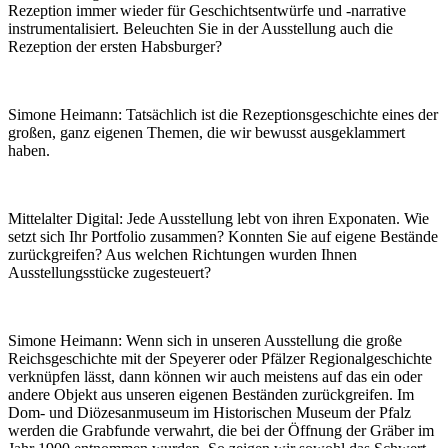
Rezeption immer wieder für Geschichtsentwürfe und -narrative
instrumentalisiert. Beleuchten Sie in der Ausstellung auch die
Rezeption der ersten Habsburger?
Simone Heimann:
Tatsächlich ist die Rezeptionsgeschichte eines der
großen, ganz eigenen Themen, die wir bewusst ausgeklammert
haben.
Mittelalter Digital:
Jede Ausstellung lebt von ihren Exponaten. Wie
setzt sich Ihr Portfolio zusammen? Konnten Sie auf eigene Bestände
zurückgreifen? Aus welchen Richtungen wurden Ihnen
Ausstellungsstücke zugesteuert?
Simone Heimann:
Wenn sich in unseren Ausstellung die große
Reichsgeschichte mit der Speyerer oder Pfälzer Regionalgeschichte
verknüpfen lässt, dann können wir auch meistens auf das ein oder
andere Objekt aus unseren eigenen Beständen zurückgreifen. Im
Dom- und Diözesanmuseum im Historischen Museum der Pfalz
werden die Grabfunde verwahrt, die bei der Öffnung der Gräber im