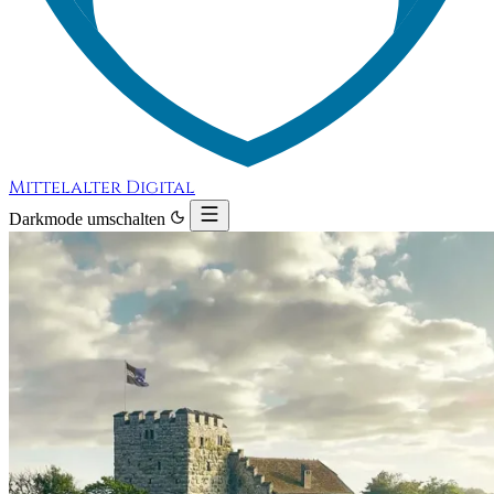
Mittelalter Digital
Darkmode umschalten