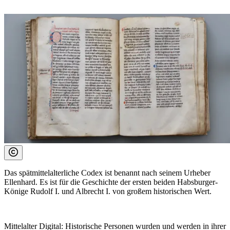
Das spätmittelalterliche Codex ist benannt nach seinem Urheber
Ellenhard. Es ist für die Geschichte der ersten beiden Habsburger-
Könige Rudolf I. und Albrecht I. von großem historischen Wert.
Mittelalter Digital:
Historische Personen wurden und werden in ihrer