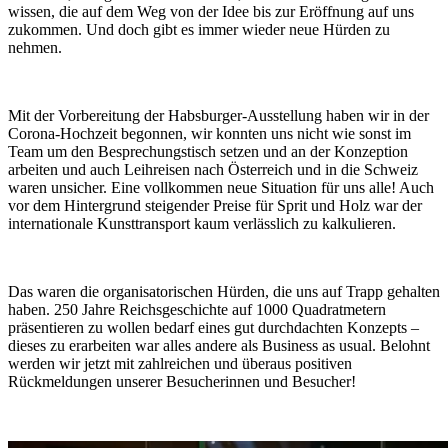
wissen, die auf dem Weg von der Idee bis zur Eröffnung auf uns
zukommen. Und doch gibt es immer wieder neue Hürden zu
nehmen.
Mit der Vorbereitung der Habsburger-Ausstellung haben wir in der
Corona-Hochzeit begonnen, wir konnten uns nicht wie sonst im
Team um den Besprechungstisch setzen und an der Konzeption
arbeiten und auch Leihreisen nach Österreich und in die Schweiz
waren unsicher. Eine vollkommen neue Situation für uns alle! Auch
vor dem Hintergrund steigender Preise für Sprit und Holz war der
internationale Kunsttransport kaum verlässlich zu kalkulieren.
Das waren die organisatorischen Hürden, die uns auf Trapp gehalten
haben. 250 Jahre Reichsgeschichte auf 1000 Quadratmetern
präsentieren zu wollen bedarf eines gut durchdachten Konzepts –
dieses zu erarbeiten war alles andere als Business as usual. Belohnt
werden wir jetzt mit zahlreichen und überaus positiven
Rückmeldungen unserer Besucherinnen und Besucher!