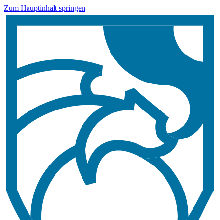
Zum Hauptinhalt springen