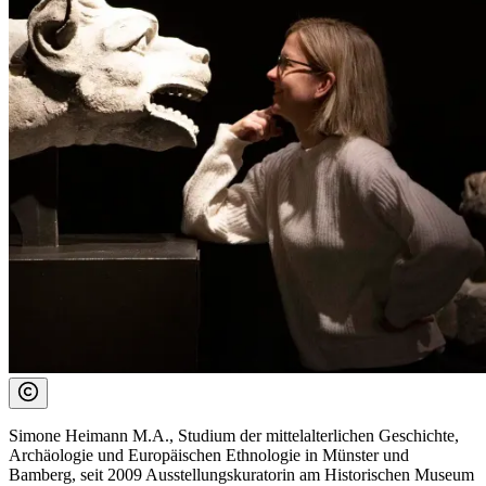
Simone Heimann M.A., Studium der mittelalterlichen Geschichte,
Archäologie und Europäischen Ethnologie in Münster und
Bamberg, seit 2009 Ausstellungskuratorin am Historischen Museum