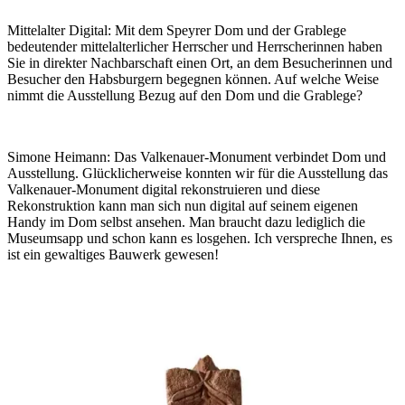
Mittelalter Digital:
Mit dem Speyrer Dom und der Grablege
bedeutender mittelalterlicher Herrscher und Herrscherinnen haben
Sie in direkter Nachbarschaft einen Ort, an dem Besucherinnen und
Besucher den Habsburgern begegnen können. Auf welche Weise
nimmt die Ausstellung Bezug auf den Dom und die Grablege?
Simone Heimann:
Das Valkenauer-Monument verbindet Dom und
Ausstellung. Glücklicherweise konnten wir für die Ausstellung das
Valkenauer-Monument digital rekonstruieren und diese
Rekonstruktion kann man sich nun digital auf seinem eigenen
Handy im Dom selbst ansehen. Man braucht dazu lediglich die
Museumsapp und schon kann es losgehen. Ich verspreche Ihnen, es
ist ein gewaltiges Bauwerk gewesen!