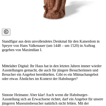
Standfigur aus dem unvollendetes Denkmal für den Kaiserdom in
Speyer von Hans Valkenauer (um 1448 – um 1520) in Auftrag
gegeben von Maximilian I.
Mittelalter Digital:
Ihr Haus hat in den letzten Jahren immer wieder
Ausstellungen gemacht, die auch für jüngere Besucherinnen und
Besucher ein Angebot bereithielten. Gibt es ein Mitmachangebot
oder etwas Ähnliches im Kontext der Habsburger?
Simone Heimann:
Aber klar! Auch wenn die Habsburger-
Ausstellung sich an Erwachsene richtet, darf ein Angebot für unsere
jüngeren Museumsbesucher natürlich nicht fehlen. Mit der