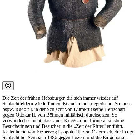
Die Zeit der frühen Habsburger, die sich immer wieder auf
Schlachtfeldern wiederfinden, ist auch eine kriegerische. So muss
bspw. Rudolf I. in der Schlacht von Dürnkrut seine Herrschaft
gegen Ottokar II. von Böhmen militärisch durchsetzen. So
verwundert es nicht, dass auch Kriegs- und Turnierausrüstung
Besucherinnen und Besucher in die „Zeit der Ritter“ entführt.
Kettenhemd von Erzherzog Leopold III. von Österreich, der in der
Schlacht bei Sempach 1386 gegen Luzern und die Eidgenossen