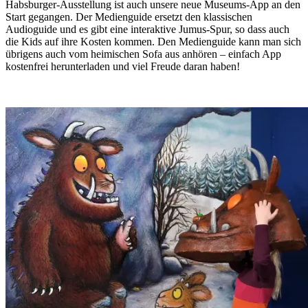
Habsburger-Ausstellung ist auch unsere neue Museums-App an den
Start gegangen. Der Medienguide ersetzt den klassischen
Audioguide und es gibt eine interaktive Jumus-Spur, so dass auch
die Kids auf ihre Kosten kommen. Den Medienguide kann man sich
übrigens auch vom heimischen Sofa aus anhören – einfach App
kostenfrei herunterladen und viel Freude daran haben!