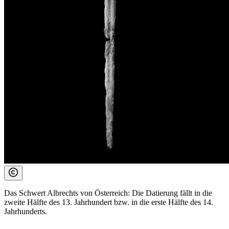
Das Schwert Albrechts von Österreich: Die Datierung fällt in die
zweite Hälfte des 13. Jahrhundert bzw. in die erste Hälfte des 14.
Jahrhunderts.