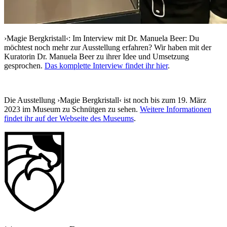
›Magie Bergkristall‹: Im Interview mit Dr. Manuela Beer
: Du
möchtest noch mehr zur Ausstellung erfahren? Wir haben mit der
Kuratorin Dr. Manuela Beer zu ihrer Idee und Umsetzung
gesprochen.
Das komplette Interview findet ihr hier
.
Die Ausstellung ›Magie Bergkristall‹ ist noch bis zum 19. März
2023 im Museum zu Schnütgen zu sehen.
Weitere Informationen
findet ihr auf der Webseite des Museums
.