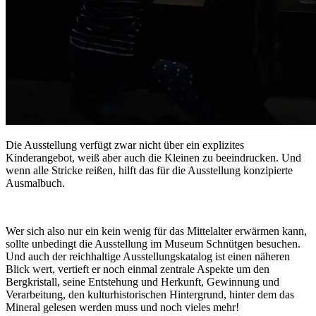
Die Ausstellung verfügt zwar nicht über ein explizites
Kinderangebot, weiß aber auch die Kleinen zu beeindrucken. Und
wenn alle Stricke reißen, hilft das für die Ausstellung konzipierte
Ausmalbuch.
Wer sich also nur ein kein wenig für das Mittelalter erwärmen kann,
sollte unbedingt die Ausstellung im Museum Schnütgen besuchen.
Und auch der reichhaltige Ausstellungskatalog ist einen näheren
Blick wert, vertieft er noch einmal zentrale Aspekte um den
Bergkristall, seine Entstehung und Herkunft, Gewinnung und
Verarbeitung, den kulturhistorischen Hintergrund, hinter dem das
Mineral gelesen werden muss und noch vieles mehr!