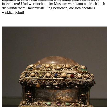
inszenieren! Und wer noch nie im Museum war, kann natürlich auch
die wunderbare Dauerausstellung besuchen, die sich ebenfalls
wirklich lohnt!