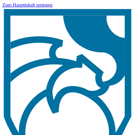
Zum Hauptinhalt springen