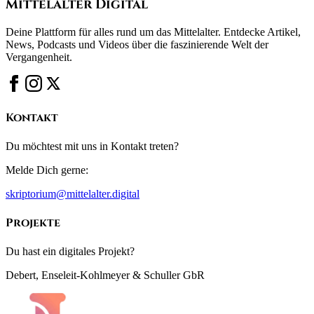
Mittelalter Digital
Deine Plattform für alles rund um das Mittelalter. Entdecke Artikel,
News, Podcasts und Videos über die faszinierende Welt der
Vergangenheit.
Kontakt
Du möchtest mit uns in Kontakt treten?
Melde Dich gerne:
skriptorium@mittelalter.digital
Projekte
Du hast ein digitales Projekt?
Debert, Enseleit-Kohlmeyer & Schuller GbR