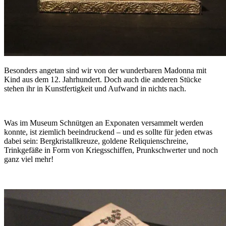
Besonders angetan sind wir von der wunderbaren Madonna mit
Kind aus dem 12. Jahrhundert. Doch auch die anderen Stücke
stehen ihr in Kunstfertigkeit und Aufwand in nichts nach.
Was im Museum Schnütgen an Exponaten versammelt werden
konnte, ist ziemlich beeindruckend – und es sollte für jeden etwas
dabei sein: Bergkristallkreuze, goldene Reliquienschreine,
Trinkgefäße in Form von Kriegsschiffen, Prunkschwerter und noch
ganz viel mehr!