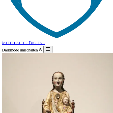
Mittelalter Digital
Darkmode umschalten