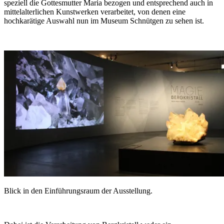
speziell die Gottesmutter Maria bezogen und entsprechend auch in
mittelalterlichen Kunstwerken verarbeitet, von denen eine
hochkarätige Auswahl nun im Museum Schnütgen zu sehen ist.
Blick in den Einführungsraum der Ausstellung.