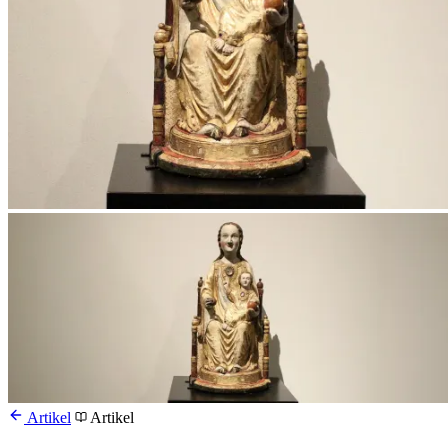
Artikel
Artikel