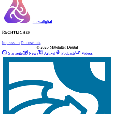
deks.digital
Rechtliches
Impressum
Datenschutz
© 2026 Mittelalter Digital
Startseite
News
Artikel
Podcasts
Videos