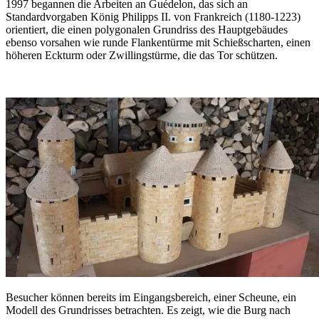
1997 begannen die Arbeiten an Guédelon, das sich an
Standardvorgaben König Philipps II. von Frankreich (1180-1223)
orientiert, die einen polygonalen Grundriss des Hauptgebäudes
ebenso vorsahen wie runde Flankentürme mit Schießscharten, einen
höheren Eckturm oder Zwillingstürme, die das Tor schützen.
Besucher können bereits im Eingangsbereich, einer Scheune, ein
Modell des Grundrisses betrachten. Es zeigt, wie die Burg nach