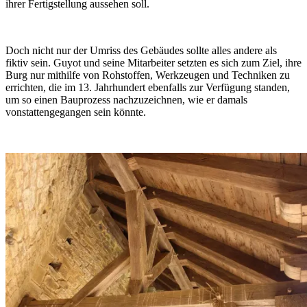
ihrer Fertigstellung aussehen soll.
Doch nicht nur der Umriss des Gebäudes sollte alles andere als
fiktiv sein. Guyot und seine Mitarbeiter setzten es sich zum Ziel, ihre
Burg nur mithilfe von Rohstoffen, Werkzeugen und Techniken zu
errichten, die im 13. Jahrhundert ebenfalls zur Verfügung standen,
um so einen Bauprozess nachzuzeichnen, wie er damals
vonstattengegangen sein könnte.