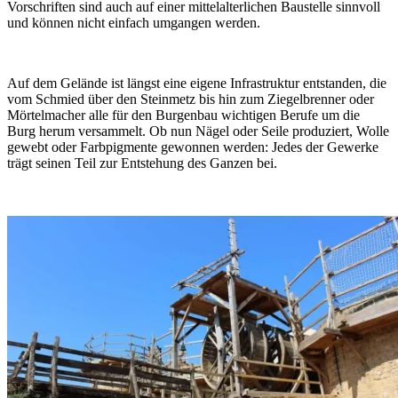
Vorschriften sind auch auf einer mittelalterlichen Baustelle sinnvoll
und können nicht einfach umgangen werden.
Auf dem Gelände ist längst eine eigene Infrastruktur entstanden, die
vom Schmied über den Steinmetz bis hin zum Ziegelbrenner oder
Mörtelmacher alle für den Burgenbau wichtigen Berufe um die
Burg herum versammelt. Ob nun Nägel oder Seile produziert, Wolle
gewebt oder Farbpigmente gewonnen werden: Jedes der Gewerke
trägt seinen Teil zur Entstehung des Ganzen bei.