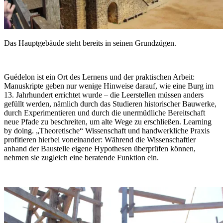
Das Hauptgebäude steht bereits in seinen Grundzügen.
Guédelon ist ein Ort des Lernens und der praktischen Arbeit:
Manuskripte geben nur wenige Hinweise darauf, wie eine Burg im
13. Jahrhundert errichtet wurde – die Leerstellen müssen anders
gefüllt werden, nämlich durch das Studieren historischer Bauwerke,
durch Experimentieren und durch die unermüdliche Bereitschaft
neue Pfade zu beschreiten, um alte Wege zu erschließen. Learning
by doing. „Theoretische“ Wissenschaft und handwerkliche Praxis
profitieren hierbei voneinander: Während die Wissenschaftler
anhand der Baustelle eigene Hypothesen überprüfen können,
nehmen sie zugleich eine beratende Funktion ein.