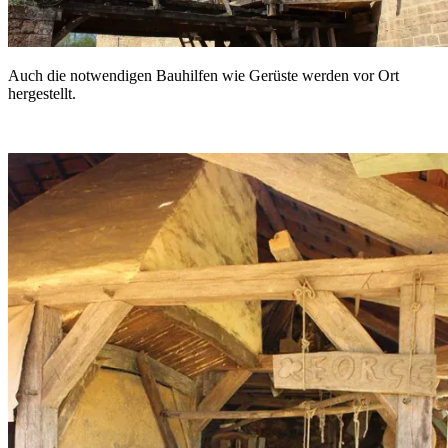
Auch die notwendigen Bauhilfen wie Gerüste werden vor Ort
hergestellt.