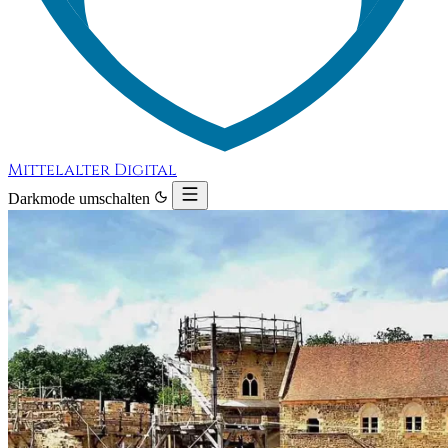
Mittelalter Digital
Darkmode umschalten