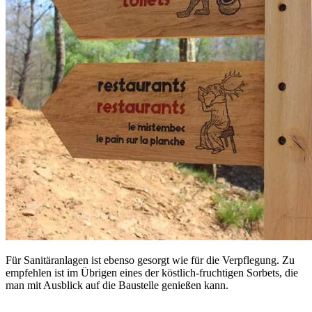
Für Sanitäranlagen ist ebenso gesorgt wie für die Verpflegung. Zu
empfehlen ist im Übrigen eines der köstlich-fruchtigen Sorbets, die
man mit Ausblick auf die Baustelle genießen kann.