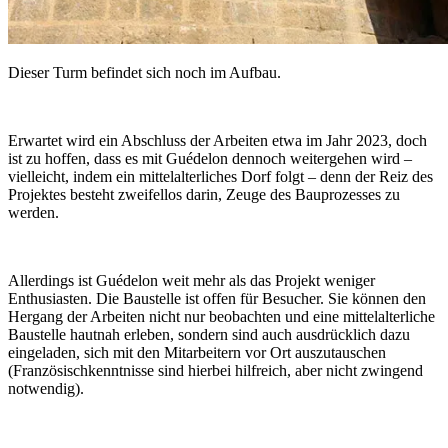
Dieser Turm befindet sich noch im Aufbau.
Erwartet wird ein Abschluss der Arbeiten etwa im Jahr 2023, doch
ist zu hoffen, dass es mit Guédelon dennoch weitergehen wird –
vielleicht, indem ein mittelalterliches Dorf folgt – denn der Reiz des
Projektes besteht zweifellos darin, Zeuge des Bauprozesses zu
werden.
Allerdings ist Guédelon weit mehr als das Projekt weniger
Enthusiasten. Die Baustelle ist offen für Besucher. Sie können den
Hergang der Arbeiten nicht nur beobachten und eine mittelalterliche
Baustelle hautnah erleben, sondern sind auch ausdrücklich dazu
eingeladen, sich mit den Mitarbeitern vor Ort auszutauschen
(Französischkenntnisse sind hierbei hilfreich, aber nicht zwingend
notwendig).