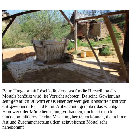
Beim Umgang mit Löschkalk, der etwa für die Herstellung des
Mörtels benötigt wird, ist Vorsicht geboten. Da seine Gewinnung
sehr gefährlich ist, wird er als einer der wenigen Rohstoffe nicht vor
Ort gewonnen. Es sind kaum Aufzeichnungen über das wichtige
Handwerk der Mörtelherstellung vorhanden, doch hat man in
Guédelon mittlerweile eine Mischung herstellen können, die in ihrer
Art und Zusammensetzung dem zeittypischen Mörtel sehr
nahekommt.