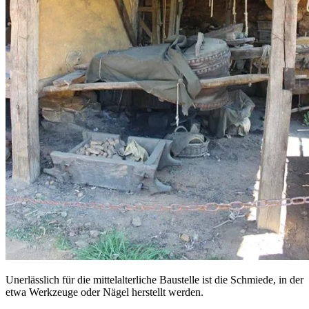
Unerlässlich für die mittelalterliche Baustelle ist die Schmiede, in der
etwa Werkzeuge oder Nägel herstellt werden.