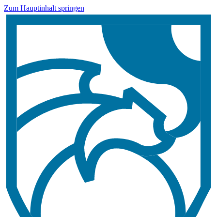
Zum Hauptinhalt springen