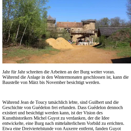
Jahr für Jahr schreiten die Arbeiten an der Burg weiter voran.
Während die Anlage in den Wintermonaten geschlossen ist, kann die
Baustelle von März bis November besichtigt werden.
Während Jean de Toucy tatsächlich lebte, sind Guilbert und die
Geschichte von Guédelon frei erfunden. Dass Guédelon dennoch
existiert und besichtigt werden kann, ist der Vision des
Kunsthistorikers Michel Guyot zu verdanken, der die Idee
entwickelte, eine Burg nach mittelalterlichem Vorbild zu errichten.
Etwa eine Dreiviertelstunde von Auxerre entfernt, fanden Guyot