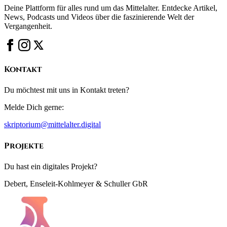
Deine Plattform für alles rund um das Mittelalter. Entdecke Artikel,
News, Podcasts und Videos über die faszinierende Welt der
Vergangenheit.
Kontakt
Du möchtest mit uns in Kontakt treten?
Melde Dich gerne:
skriptorium@mittelalter.digital
Projekte
Du hast ein digitales Projekt?
Debert, Enseleit-Kohlmeyer & Schuller GbR