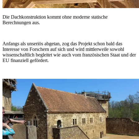
Die Dachkonstruktion kommt ohne moderne statische
Berechnungen aus.
Anfangs als unseriös abgetan, zog das Projekt schon bald das
Interesse von Forschern auf sich und wird mittlerweile sowohl
wissenschaftlich begleitet wie auch vom französischen Staat und der
EU finanziell gefördert.