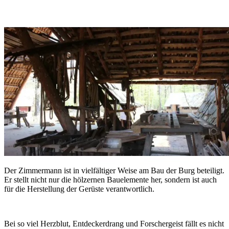
Der Zimmermann ist in vielfältiger Weise am Bau der Burg beteiligt.
Er stellt nicht nur die hölzernen Bauelemente her, sondern ist auch
für die Herstellung der Gerüste verantwortlich.
Bei so viel Herzblut, Entdeckerdrang und Forschergeist fällt es nicht