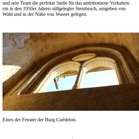
und sein Team die perfekte Stelle für das ambitionierte Vorhaben:
ein in den 1950er Jahren stillgelegter Steinbruch, umgeben von
Wald und in der Nähe von Wasser gelegen.
Eines der Fenster der Burg Guédelon.