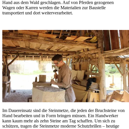
Hand aus dem Wald geschlagen. Auf von Pferden gezogenen
Wagen oder Karren werden die Materialien zur Baustelle
transportiert und dort weiterverarbeitet.
Im Dauereinsatz sind die Steinmetze, die jeden der Bruchsteine von
Hand bearbeiten und in Form bringen müssen. Ein Handwerker
kann kaum mehr als zehn Steine am Tag schaffen. Um sich zu
schützen, tragen die Steinmetze moderne Schutzbrillen – heutige