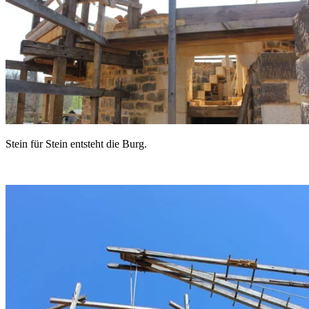
Stein für Stein entsteht die Burg.