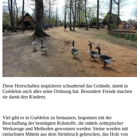
Diese Herrschaften inspizieren schnatternd das Gelände, damit in
Guédelon auch alles seine Ordnung hat. Besondere Freude machen
sie damit den Kindern.
Viel gibt es in Guédelon zu bestaunen, begonnen mit der
Beschaffung der benötigten Rohstoffe, die mittels zeittypischer
Werkzeuge und Methoden gewonnen werden: Steine werden mit
einfachsten Mitteln aus dem Steinbruch gebrochen, das Holz von