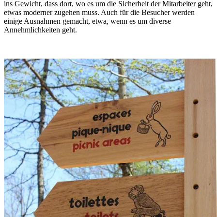
ins Gewicht, dass dort, wo es um die Sicherheit der Mitarbeiter geht,
etwas moderner zugehen muss. Auch für die Besucher werden
einige Ausnahmen gemacht, etwa, wenn es um diverse
Annehmlichkeiten geht.