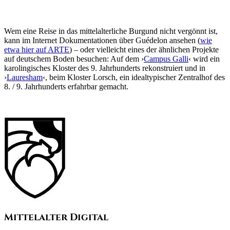
Wem eine Reise in das mittelalterliche Burgund nicht vergönnt ist,
kann im Internet Dokumentationen über Guédelon ansehen (
wie
etwa hier auf ARTE
) – oder vielleicht eines der ähnlichen Projekte
auf deutschem Boden besuchen: Auf dem ›
Campus Galli
‹ wird ein
karolingisches Kloster des 9. Jahrhunderts rekonstruiert und in
›
Lauresham
‹, beim Kloster Lorsch, ein idealtypischer Zentralhof des
8. / 9. Jahrhunderts erfahrbar gemacht.
Mittelalter Digital