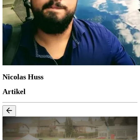
Nicolas Huss
Artikel