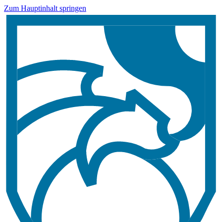
Zum Hauptinhalt springen