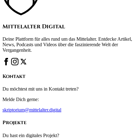
Mittelalter Digital
Deine Plattform für alles rund um das Mittelalter. Entdecke Artikel,
News, Podcasts und Videos über die faszinierende Welt der
Vergangenheit.
Kontakt
Du möchtest mit uns in Kontakt treten?
Melde Dich gerne:
skriptorium@mittelalter.digital
Projekte
Du hast ein digitales Projekt?