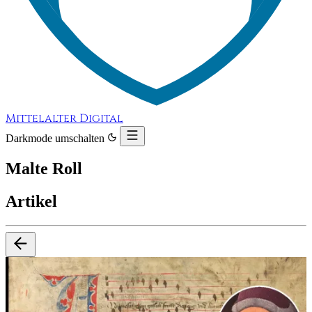
Mittelalter Digital
Darkmode umschalten
Malte Roll
Artikel