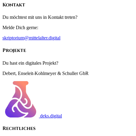
Kontakt
Du möchtest mit uns in Kontakt treten?
Melde Dich gerne:
skriptorium@mittelalter.digital
Projekte
Du hast ein digitales Projekt?
Debert, Enseleit-Kohlmeyer & Schuller GbR
deks.digital
Rechtliches