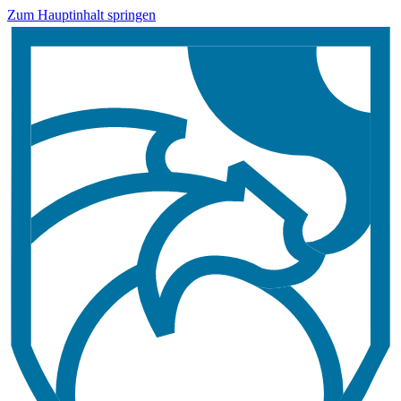
Zum Hauptinhalt springen