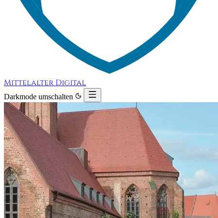
Mittelalter Digital
Darkmode umschalten