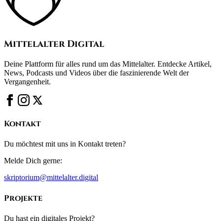
Mittelalter Digital
Deine Plattform für alles rund um das Mittelalter. Entdecke Artikel,
News, Podcasts und Videos über die faszinierende Welt der
Vergangenheit.
Kontakt
Du möchtest mit uns in Kontakt treten?
Melde Dich gerne:
skriptorium@mittelalter.digital
Projekte
Du hast ein digitales Projekt?