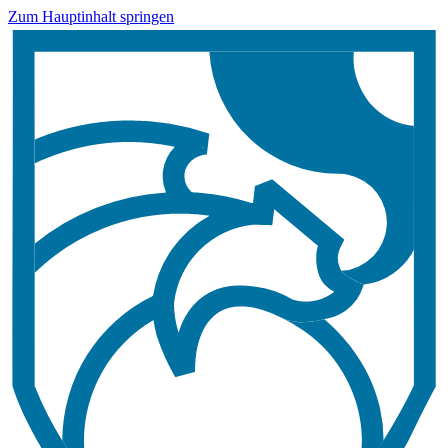
Zum Hauptinhalt springen