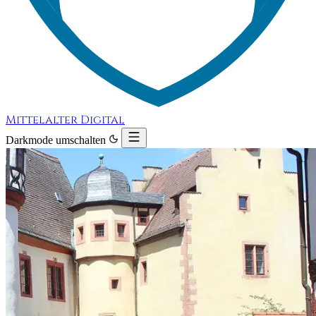
Mittelalter Digital
Darkmode umschalten