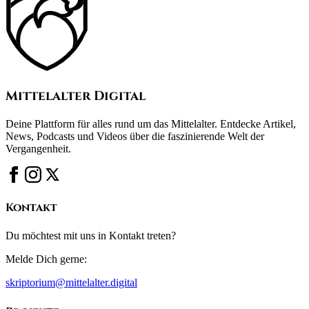
Mittelalter Digital
Deine Plattform für alles rund um das Mittelalter. Entdecke Artikel,
News, Podcasts und Videos über die faszinierende Welt der
Vergangenheit.
Kontakt
Du möchtest mit uns in Kontakt treten?
Melde Dich gerne:
skriptorium@mittelalter.digital