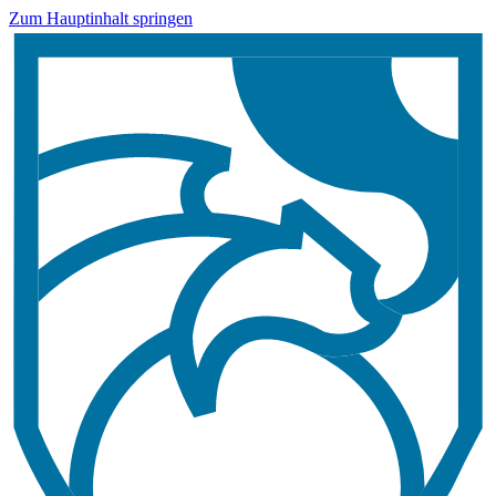
Zum Hauptinhalt springen