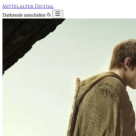
Mittelalter Digital
Darkmode umschalten