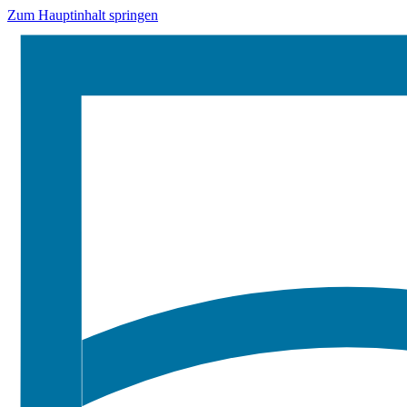
Zum Hauptinhalt springen