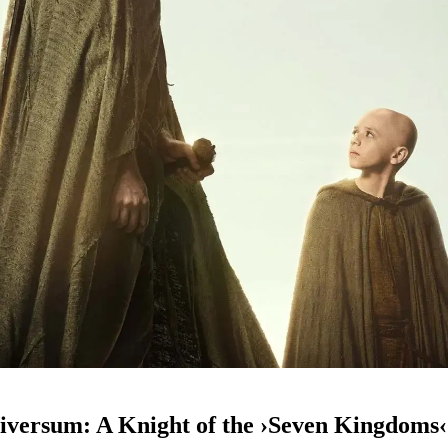
iversum: A Knight of the ›Seven Kingdoms‹