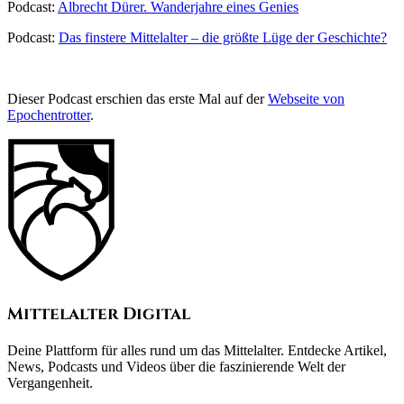
Podcast:
Albrecht Dürer. Wanderjahre eines Genies
Podcast:
Das finstere Mittelalter – die größte Lüge der Geschichte?
Dieser Podcast erschien das erste Mal auf der
Webseite von
Epochentrotter
.
Mittelalter Digital
Deine Plattform für alles rund um das Mittelalter. Entdecke Artikel,
News, Podcasts und Videos über die faszinierende Welt der
Vergangenheit.