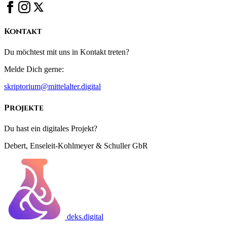
Kontakt
Du möchtest mit uns in Kontakt treten?
Melde Dich gerne:
skriptorium@mittelalter.digital
Projekte
Du hast ein digitales Projekt?
Debert, Enseleit-Kohlmeyer & Schuller GbR
deks.digital