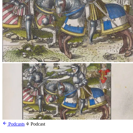
Podcasts
Podcast