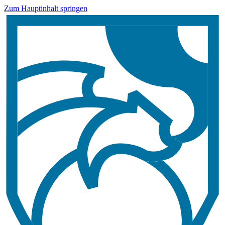
Zum Hauptinhalt springen