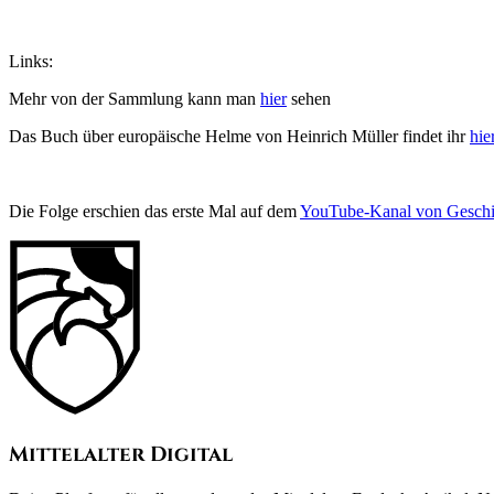
Links:
Mehr von der Sammlung kann man
hier
sehen
Das Buch über europäische Helme von Heinrich Müller findet ihr
hie
Die Folge erschien das erste Mal auf dem
YouTube-Kanal von Geschic
Mittelalter Digital