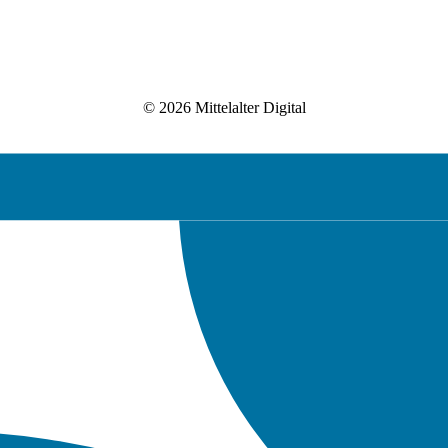
© 2026 Mittelalter Digital