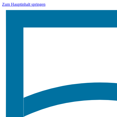
Zum Hauptinhalt springen