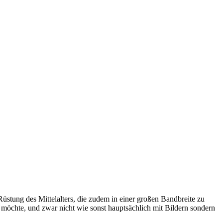
Rüstung des Mittelalters, die zudem in einer großen Bandbreite zu
öchte, und zwar nicht wie sonst hauptsächlich mit Bildern sondern