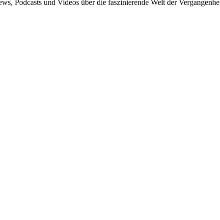
News, Podcasts und Videos über die faszinierende Welt der Vergangenhei