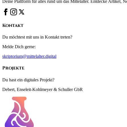
Deine Plattform für alles rund um das Mittelalter. Entdecke Artikel, 
Kontakt
Du möchtest mit uns in Kontakt treten?
Melde Dich gerne:
skriptorium@mittelalter.digital
Projekte
Du hast ein digitales Projekt?
Debert, Enseleit-Kohlmeyer & Schuller GbR