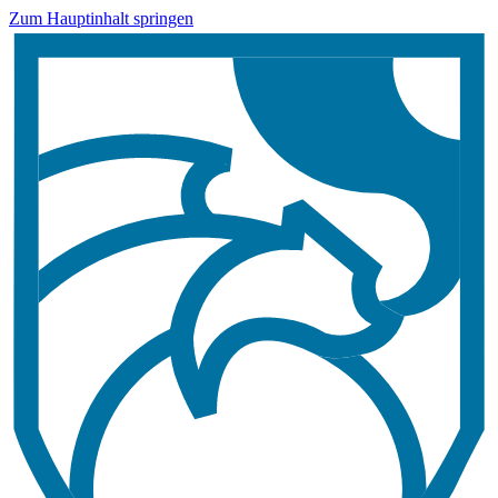
Zum Hauptinhalt springen