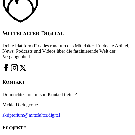
Mittelalter Digital
Deine Plattform für alles rund um das Mittelalter. Entdecke Artikel,
News, Podcasts und Videos über die faszinierende Welt der
Vergangenheit.
Kontakt
Du möchtest mit uns in Kontakt treten?
Melde Dich gerne:
skriptorium@mittelalter.digital
Projekte