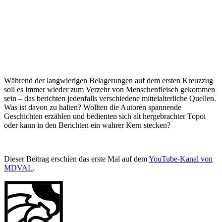
Während der langwierigen Belagerungen auf dem ersten Kreuzzug
soll es immer wieder zum Verzehr von Menschenfleisch gekommen
sein – das berichten jedenfalls verschiedene mittelalterliche Quellen.
Was ist davon zu halten? Wollten die Autoren spannende
Geschichten erzählen und bedienten sich alt hergebrachter Topoi
oder kann in den Berichten ein wahrer Kern stecken?
Dieser Beitrag erschien das erste Mal auf dem
YouTube-Kanal von
MDVAL
.