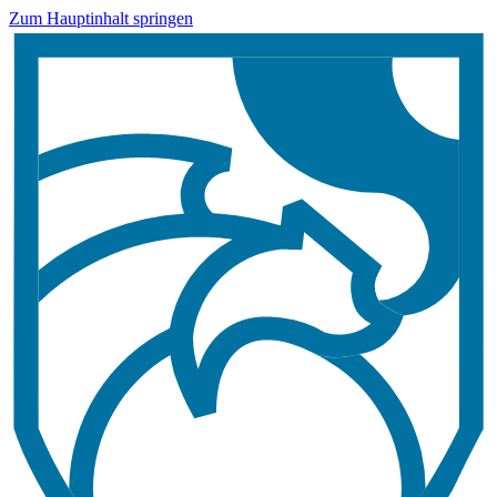
Zum Hauptinhalt springen