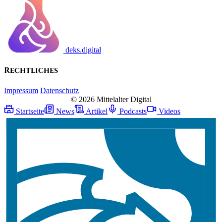
deks.digital
Rechtliches
Impressum
Datenschutz
© 2026 Mittelalter Digital
Startseite
News
Artikel
Podcasts
Videos