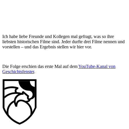
Ich habe liebe Freunde und Kollegen mal gefragt, was so ihre
liebsten historischen Filme sind. Jeder durfte drei Filme nennen und
vorstellen – und das Ergebnis stellen wir hier vor.
Die Folge erschien das erste Mal auf dem
YouTube-Kanal von
Geschichtsfenster
.