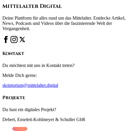
Mittelalter Digital
Deine Plattform für alles rund um das Mittelalter. Entdecke Artikel,
News, Podcasts und Videos über die faszinierende Welt der
Vergangenheit.
Kontakt
Du möchtest mit uns in Kontakt treten?
Melde Dich gerne:
skriptorium@mittelalter.digital
Projekte
Du hast ein digitales Projekt?
Debert, Enseleit-Kohlmeyer & Schuller GbR