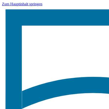
Zum Hauptinhalt springen