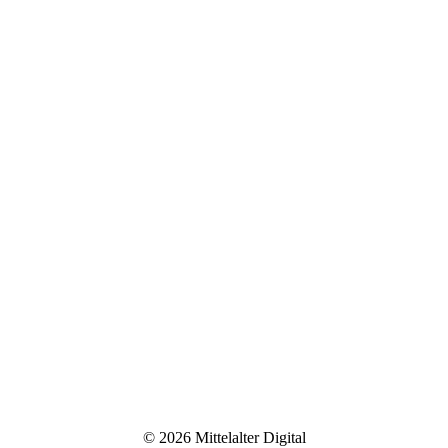
© 2026 Mittelalter Digital