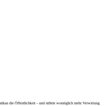
tikan die Öffentlichkeit – und stiftete womöglich mehr Verwirrung