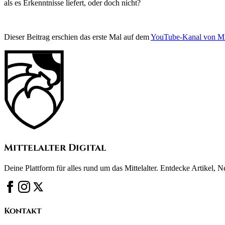
als es Erkenntnisse liefert, oder doch nicht?
Dieser Beitrag erschien das erste Mal auf dem
YouTube-Kanal von
Mittelalter Digital
Deine Plattform für alles rund um das Mittelalter. Entdecke Artikel, 
Kontakt