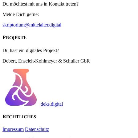
Du möchtest mit uns in Kontakt treten?
Melde Dich gerne:
skriptorium@mittelalter.digital
Projekte
Du hast ein digitales Projekt?
Debert, Enseleit-Kohlmeyer & Schuller GbR
deks.digital
Rechtliches
Impressum
Datenschutz