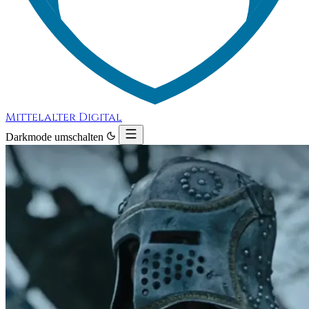
Mittelalter Digital
Darkmode umschalten