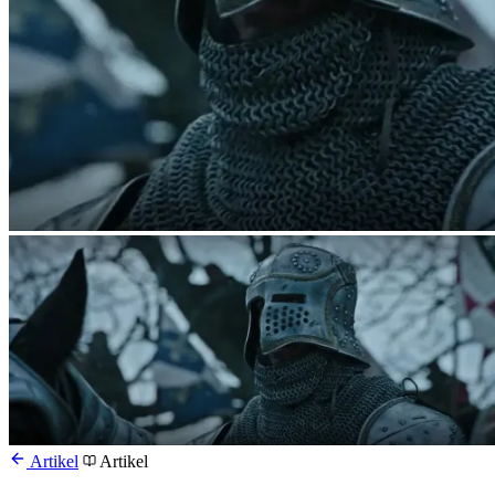
Artikel
Artikel