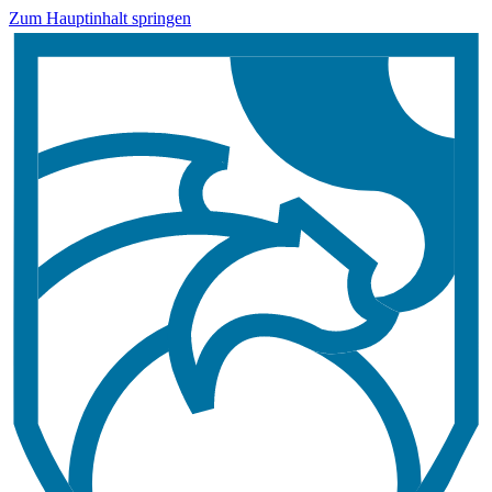
Zum Hauptinhalt springen