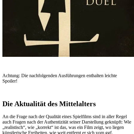
Achtung: Die nachfolgenden Ausführungen enthalten leichte
Spoiler!
Die Aktualität des Mittelalters
An die Frage nach der Qualität eines Spielfilms sind in aller Regel
auch Fragen nach der Authentizität seiner Darstellung geknüpft: Wie
„realistisch“, wie „korrekt“ ist das, was ein Film zeigt, wo liegen
künstlerische Freiheiten, wie weit entfernt er sich vom ggf.