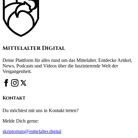
Mittelalter Digital
Deine Plattform für alles rund um das Mittelalter. Entdecke Artikel,
News, Podcasts und Videos über die faszinierende Welt der
Vergangenheit.
Kontakt
Du möchtest mit uns in Kontakt treten?
Melde Dich gerne:
skriptorium@mittelalter.digital