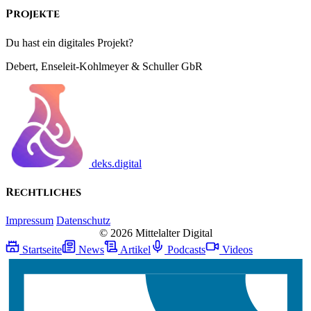
Projekte
Du hast ein digitales Projekt?
Debert, Enseleit-Kohlmeyer & Schuller GbR
deks.digital
Rechtliches
Impressum
Datenschutz
© 2026 Mittelalter Digital
Startseite
News
Artikel
Podcasts
Videos