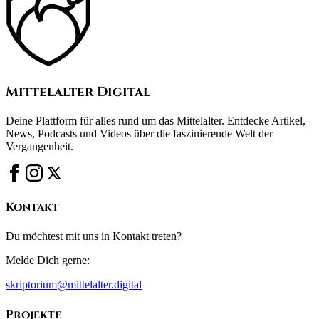
Mittelalter Digital
Deine Plattform für alles rund um das Mittelalter. Entdecke Artikel,
News, Podcasts und Videos über die faszinierende Welt der
Vergangenheit.
Kontakt
Du möchtest mit uns in Kontakt treten?
Melde Dich gerne:
skriptorium@mittelalter.digital
Projekte