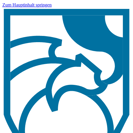
Zum Hauptinhalt springen