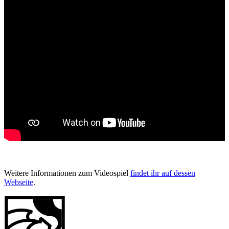
Weitere Informationen zum Videospiel
findet ihr auf dessen
Webseite
.