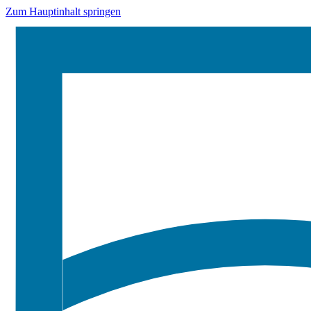
Zum Hauptinhalt springen