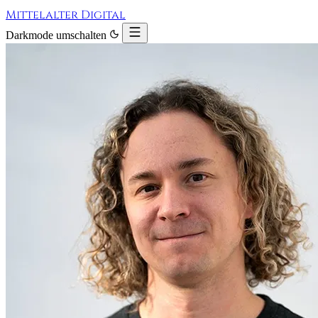
Mittelalter Digital
Darkmode umschalten