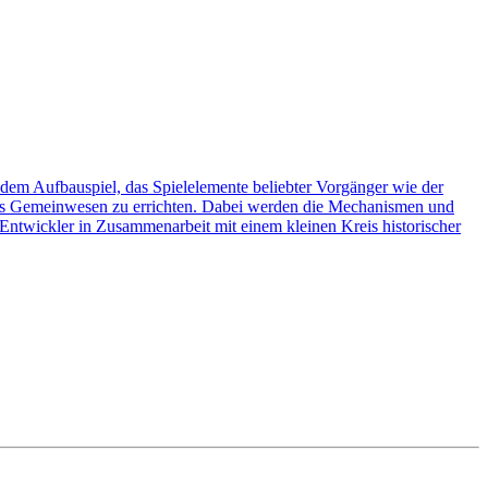
n dem Aufbauspiel, das Spielelemente beliebter Vorgänger wie der
endes Gemeinwesen zu errichten. Dabei werden die Mechanismen und
 Entwickler in Zusammenarbeit mit einem kleinen Kreis historischer