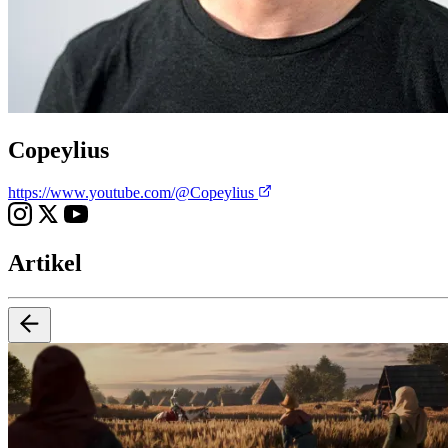
Copeylius
https://www.youtube.com/@Copeylius
Artikel