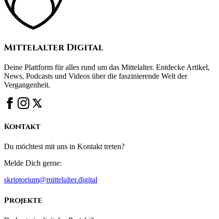
Mittelalter Digital
Deine Plattform für alles rund um das Mittelalter. Entdecke Artikel,
News, Podcasts und Videos über die faszinierende Welt der
Vergangenheit.
Kontakt
Du möchtest mit uns in Kontakt treten?
Melde Dich gerne:
skriptorium@mittelalter.digital
Projekte