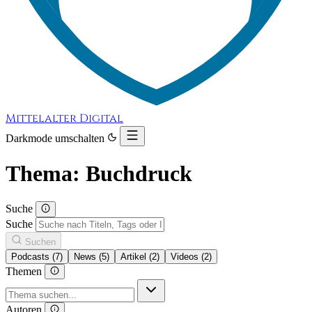
Mittelalter Digital
Darkmode umschalten
Thema: Buchdruck
Suche
Suche
Suchen
Podcasts (7)
News (5)
Artikel (2)
Videos (2)
Themen
Autoren