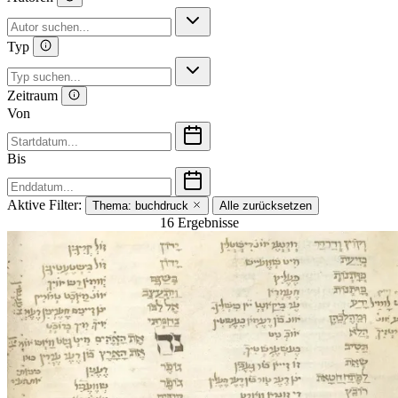
Typ
Zeitraum
Von
Bis
Aktive Filter:
Thema:
buchdruck
Alle zurücksetzen
16 Ergebnisse