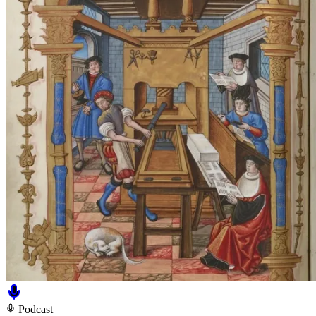
Podcast