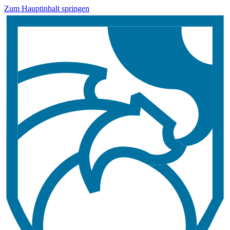
Zum Hauptinhalt springen