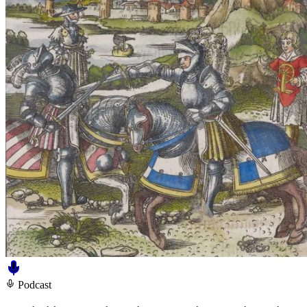
Podcast